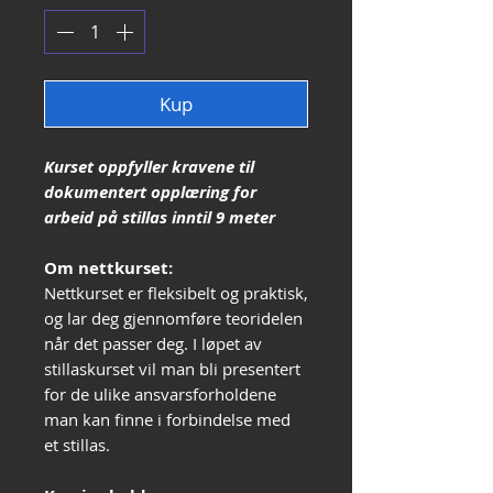
Kup
Kurset oppfyller kravene til
dokumentert opplæring for
arbeid på stillas inntil 9 meter
Om nettkurset:
Nettkurset er fleksibelt og praktisk,
og lar deg gjennomføre teoridelen
når det passer deg. I løpet av
stillaskurset vil man bli presentert
for de ulike ansvarsforholdene
man kan finne i forbindelse med
et stillas.