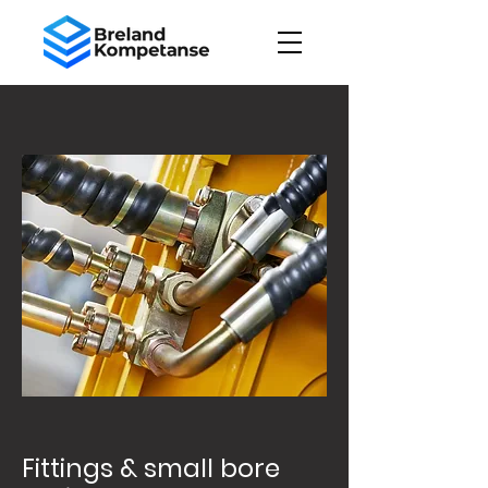
Fittings & small bore