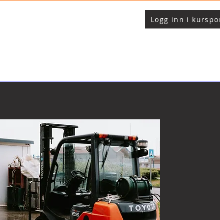
Logg inn i kurspo