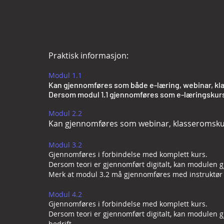
Praktisk informasjon:
Modul 1.1
Kan gjennomføres som både e-læring, webinar, kla
Dersom modul 1.1 gjennomføres som e-læringskurs,
​Modul 2.2
Kan gjennomføres som webinar, klasseromskurs
​Modul 3.2
Gjennomføres i forbindelse med komplett kurs.
Dersom teori er gjennomført digitalt, kan modulen g
Merk at modul 3.2 må gjennomføres med instruktør t
Modul 4.2
Gjennomføres i forbindelse med komplett kurs.
Dersom teori er gjennomført digitalt, kan modulen g
bedrift.