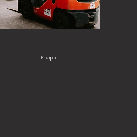
Knapp