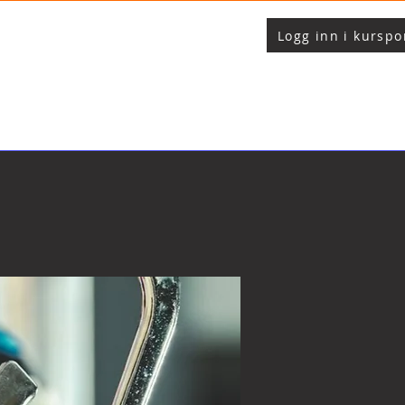
Logg inn i kurspo