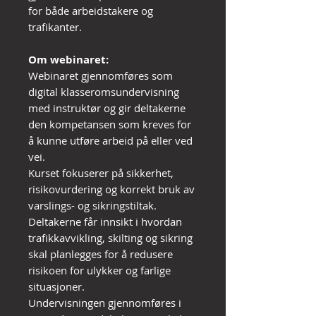
for både arbeidstakere og
trafikanter.
Om webinaret:
Webinaret gjennomføres som
digital klasseromsundervisning
med instruktør og gir deltakerne
den kompetansen som kreves for
å kunne utføre arbeid på eller ved
vei.
Kurset fokuserer på sikkerhet,
risikovurdering og korrekt bruk av
varslings- og sikringstiltak.
Deltakerne får innsikt i hvordan
trafikkavvikling, skilting og sikring
skal planlegges for å redusere
risikoen for ulykker og farlige
situasjoner.
Undervisningen gjennomføres i