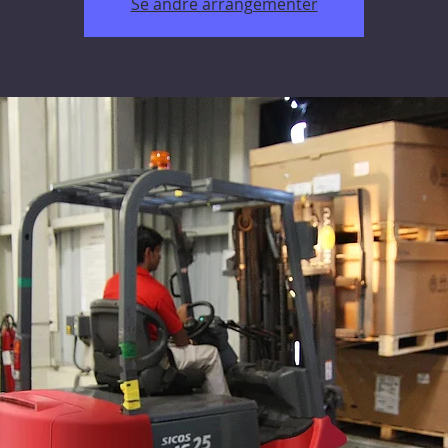
Se andre arrangementer