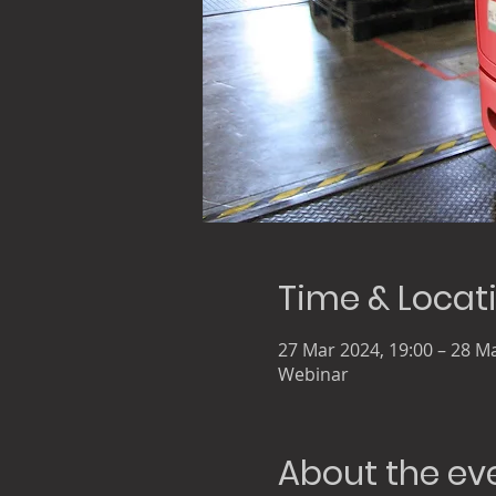
Time & Locat
27 Mar 2024, 19:00 – 28 Ma
Webinar
About the ev