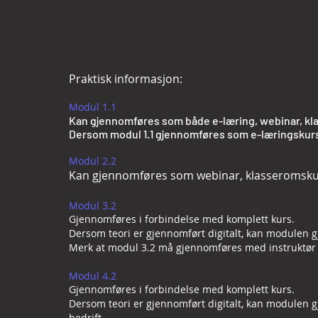
Praktisk informasjon:
Modul 1.1
Kan gjennomføres som både e-læring, webinar, kla
Dersom modul 1.1 gjennomføres som e-læringskurs,
​Modul 2.2
Kan gjennomføres som webinar, klasseromskurs
​Modul 3.2
Gjennomføres i forbindelse med komplett kurs.
Dersom teori er gjennomført digitalt, kan modulen g
Merk at modul 3.2 må gjennomføres med instruktør t
Modul 4.2
Gjennomføres i forbindelse med komplett kurs.
Dersom teori er gjennomført digitalt, kan modulen g
bedrift.