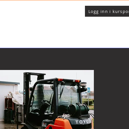
Logg inn i kurspo