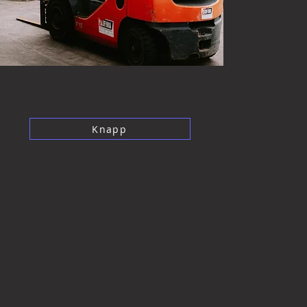
Knapp