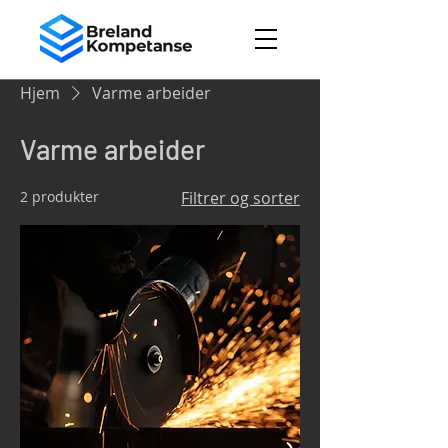
Hjem
Varme arbeider
Varme arbeider
2 produkter
Filtrer og sorter