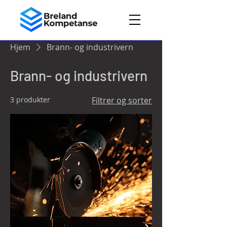
Hjem
Brann- og industrivern
Brann- og industrivern
3 produkter
Filtrer og sorter