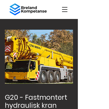
G20 - Fastmontert
hydraulisk kran