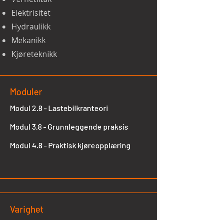
Elektrisitet
Hydraulikk
Mekanikk
Kjøreteknikk
Moduler
Modul 2.8 - Lastebilkranteori
Modul 3.8 - Grunnleggende praksis
Modul 4.8 - Praktisk kjøreopplæring
Varighet